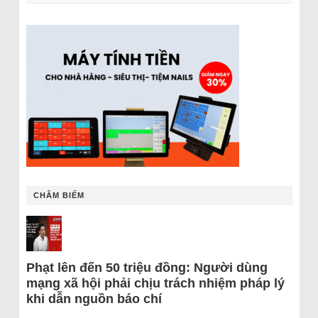
CHÂM BIẾM
Phạt lên đến 50 triệu đồng: Người dùng
mạng xã hội phải chịu trách nhiệm pháp lý
khi dẫn nguồn báo chí