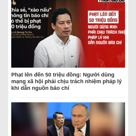
Phạt lên đến 50 triệu đồng: Người dùng
mạng xã hội phải chịu trách nhiệm pháp lý
khi dẫn nguồn báo chí