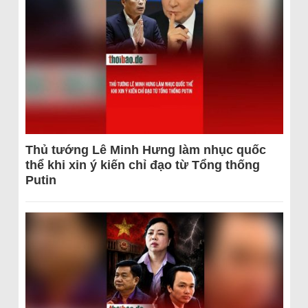
Thủ tướng Lê Minh Hưng làm nhục quốc
thể khi xin ý kiến chỉ đạo từ Tổng thống
Putin