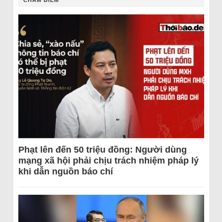
CHÂM BIẾM
Phạt lên đến 50 triệu đồng: Người dùng
mạng xã hội phải chịu trách nhiệm pháp lý
khi dẫn nguồn báo chí