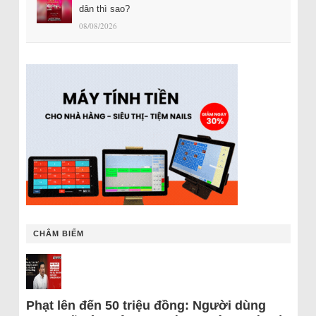
dân thì sao?
08/08/2026
CHÂM BIẾM
Phạt lên đến 50 triệu đồng: Người dùng