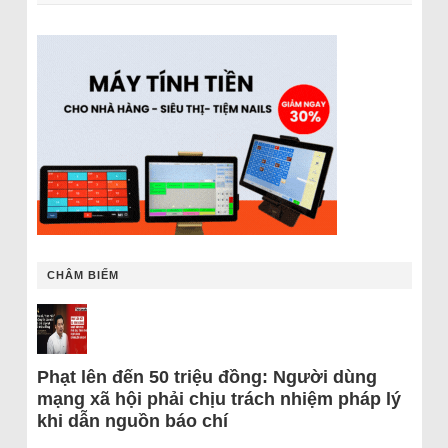
CHÂM BIẾM
Phạt lên đến 50 triệu đồng: Người dùng
mạng xã hội phải chịu trách nhiệm pháp lý
khi dẫn nguồn báo chí