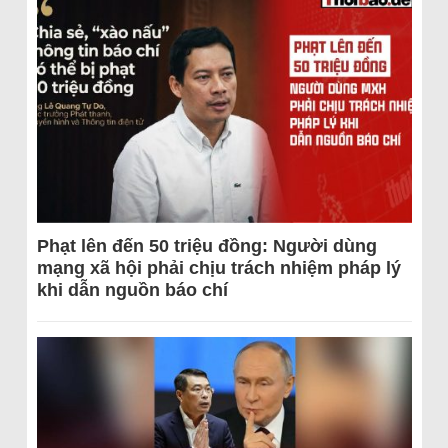
Phạt lên đến 50 triệu đồng: Người dùng
mạng xã hội phải chịu trách nhiệm pháp lý
khi dẫn nguồn báo chí