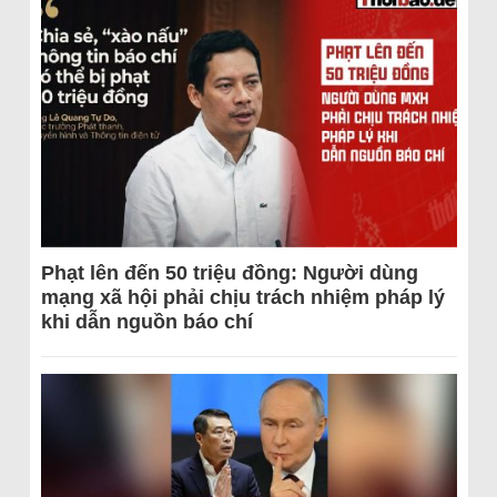
Phạt lên đến 50 triệu đồng: Người dùng
mạng xã hội phải chịu trách nhiệm pháp lý
khi dẫn nguồn báo chí