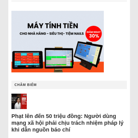
CHÂM BIẾM
Phạt lên đến 50 triệu đồng: Người dùng
mạng xã hội phải chịu trách nhiệm pháp lý
khi dẫn nguồn báo chí