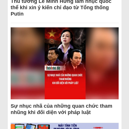
Thủ tướng Lê Minh Hưng làm nhục quốc
thể khi xin ý kiến chỉ đạo từ Tổng thống
Putin
Sự nhục nhã của những quan chức tham
nhũng khi đối diện với pháp luật