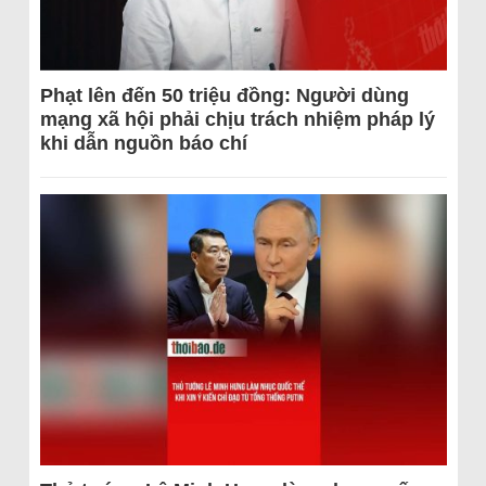
Phạt lên đến 50 triệu đồng: Người dùng
mạng xã hội phải chịu trách nhiệm pháp lý
khi dẫn nguồn báo chí