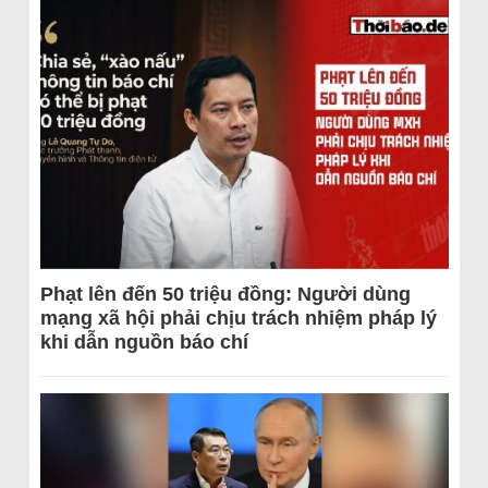
Phạt lên đến 50 triệu đồng: Người dùng
mạng xã hội phải chịu trách nhiệm pháp lý
khi dẫn nguồn báo chí