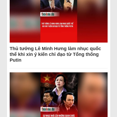
Thủ tướng Lê Minh Hưng làm nhục quốc
thể khi xin ý kiến chỉ đạo từ Tổng thống
Putin