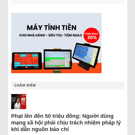
CHÂM BIẾM
Phạt lên đến 50 triệu đồng: Người dùng
mạng xã hội phải chịu trách nhiệm pháp lý
khi dẫn nguồn báo chí