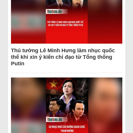
Thủ tướng Lê Minh Hưng làm nhục quốc
thể khi xin ý kiến chỉ đạo từ Tổng thống
Putin