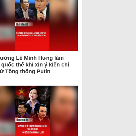
tướng Lê Minh Hưng làm
quốc thể khi xin ý kiến chỉ
từ Tổng thống Putin