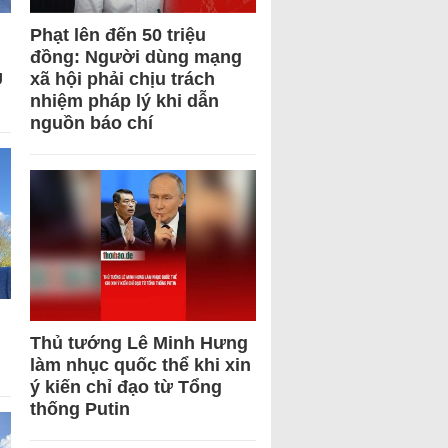
Phạt lên đến 50 triệu
đồng: Người dùng mạng
U
xã hội phải chịu trách
nhiệm pháp lý khi dẫn
nguồn báo chí
Thủ tướng Lê Minh Hưng
làm nhục quốc thể khi xin
ý kiến chỉ đạo từ Tổng
thống Putin