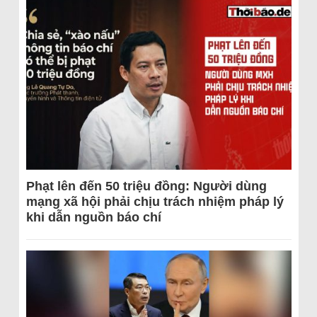
Phạt lên đến 50 triệu đồng: Người dùng
mạng xã hội phải chịu trách nhiệm pháp lý
khi dẫn nguồn báo chí