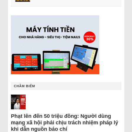
CHÂM BIẾM
Phạt lên đến 50 triệu đồng: Người dùng
mạng xã hội phải chịu trách nhiệm pháp lý
khi dẫn nguồn báo chí