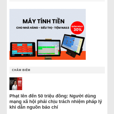
CHÂM BIẾM
Phạt lên đến 50 triệu đồng: Người dùng
mạng xã hội phải chịu trách nhiệm pháp lý
khi dẫn nguồn báo chí