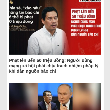
Phạt lên đến 50 triệu đồng: Người dùng
mạng xã hội phải chịu trách nhiệm pháp lý
khi dẫn nguồn báo chí