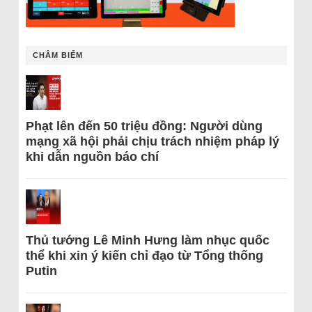
CHÂM BIẾM
Phạt lên đến 50 triệu đồng: Người dùng
mạng xã hội phải chịu trách nhiệm pháp lý
khi dẫn nguồn báo chí
Thủ tướng Lê Minh Hưng làm nhục quốc
thể khi xin ý kiến chỉ đạo từ Tổng thống
Putin