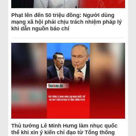
Phạt lên đến 50 triệu đồng: Người dùng
mạng xã hội phải chịu trách nhiệm pháp lý
khi dẫn nguồn báo chí
Thủ tướng Lê Minh Hưng làm nhục quốc
thể khi xin ý kiến chỉ đạo từ Tổng thống