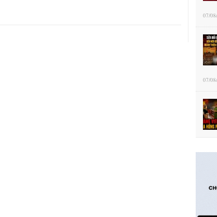
07/08
07/08