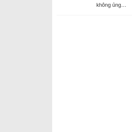
không ủng…