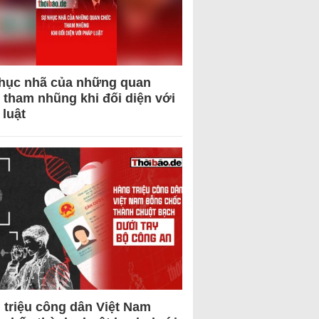
hục nhã của những quan
 tham nhũng khi đối diện với
 luật
 triệu công dân Việt Nam