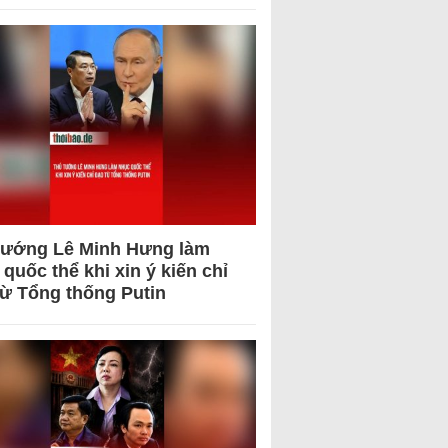
tướng Lê Minh Hưng làm
quốc thể khi xin ý kiến chỉ
từ Tổng thống Putin