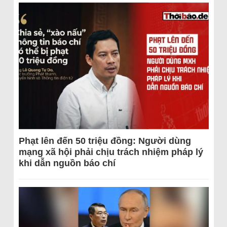
Phạt lên đến 50 triệu đồng: Người dùng
mạng xã hội phải chịu trách nhiệm pháp lý
khi dẫn nguồn báo chí