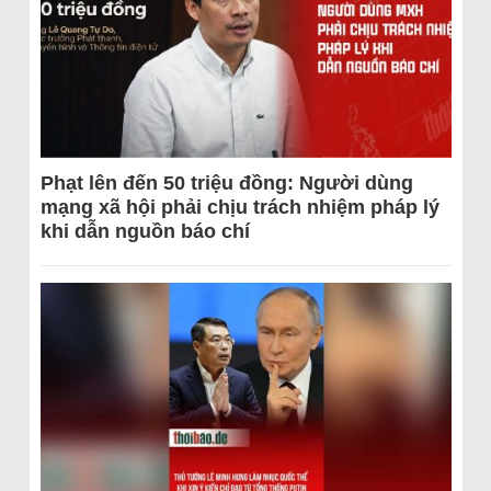
Phạt lên đến 50 triệu đồng: Người dùng
mạng xã hội phải chịu trách nhiệm pháp lý
khi dẫn nguồn báo chí