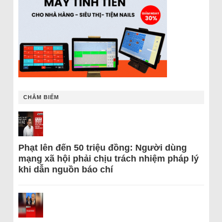
CHÂM BIẾM
Phạt lên đến 50 triệu đồng: Người dùng
mạng xã hội phải chịu trách nhiệm pháp lý
khi dẫn nguồn báo chí