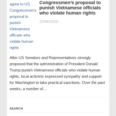
Congressmen’s proposal to
punish Vietnamese officials
who violate human rights
22/08/2020
|
After US Senators and Representatives strongly
proposed that the administration of President Donald
Trump punish Vietnamese officials who violate human
rights, local activists expressed sympathy and support
for Washington to take practical sanctions. Over the past
weeks, a number of…
SEARCH