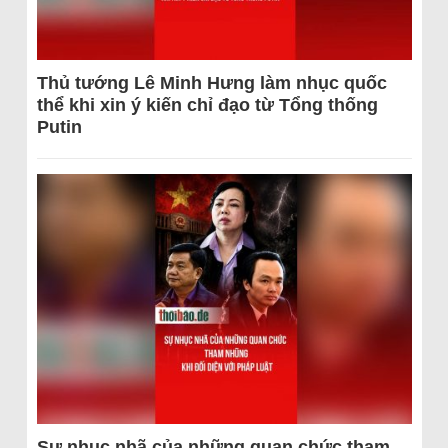
Thủ tướng Lê Minh Hưng làm nhục quốc
thể khi xin ý kiến chỉ đạo từ Tổng thống
Putin
Sự nhục nhã của những quan chức tham