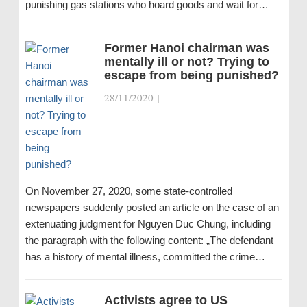
punishing gas stations who hoard goods and wait for…
Former Hanoi chairman was
mentally ill or not? Trying to
escape from being punished?
28/11/2020
|
On November 27, 2020, some state-controlled
newspapers suddenly posted an article on the case of an
extenuating judgment for Nguyen Duc Chung, including
the paragraph with the following content: „The defendant
has a history of mental illness, committed the crime…
Activists agree to US