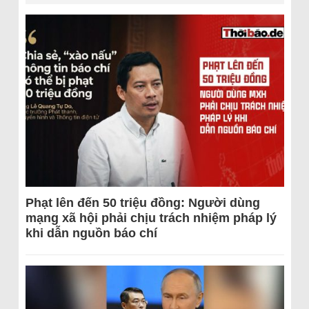
Phạt lên đến 50 triệu đồng: Người dùng
mạng xã hội phải chịu trách nhiệm pháp lý
khi dẫn nguồn báo chí