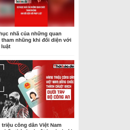
hục nhã của những quan
 tham nhũng khi đối diện với
 luật
 triệu công dân Việt Nam