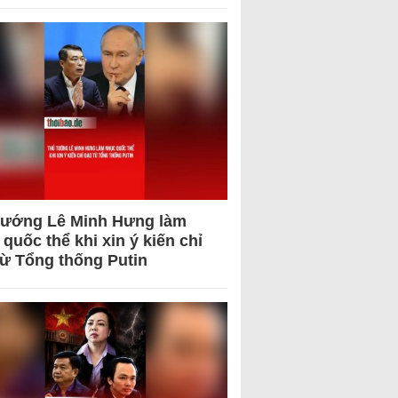
tướng Lê Minh Hưng làm
quốc thể khi xin ý kiến chỉ
từ Tổng thống Putin