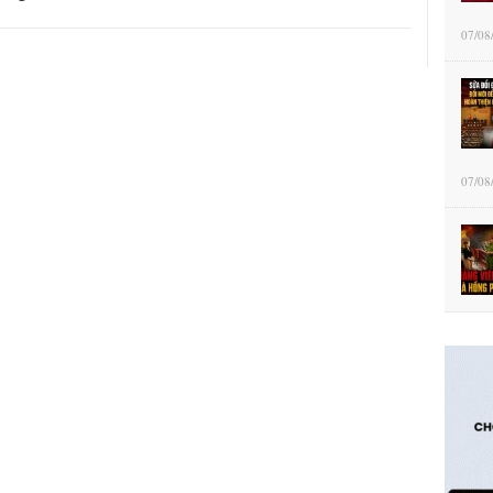
07/08
07/08