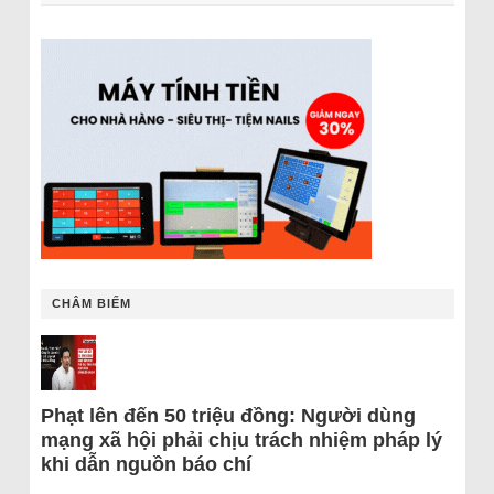
CHÂM BIẾM
Phạt lên đến 50 triệu đồng: Người dùng
mạng xã hội phải chịu trách nhiệm pháp lý
khi dẫn nguồn báo chí