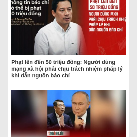
Phạt lên đến 50 triệu đồng: Người dùng
mạng xã hội phải chịu trách nhiệm pháp lý
khi dẫn nguồn báo chí