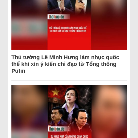
Thủ tướng Lê Minh Hưng làm nhục quốc
thể khi xin ý kiến chỉ đạo từ Tổng thống
Putin