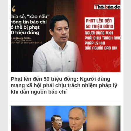
Phạt lên đến 50 triệu đồng: Người dùng
mạng xã hội phải chịu trách nhiệm pháp lý
khi dẫn nguồn báo chí