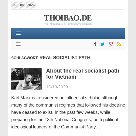
09
08
2026
REAL SOCIALIST PATH
SCHLAGWORT:
About the real socialist path
for Vietnam
13/10/2020
|
Karl Marx is considered an influential scholar, although
many of the communist regimes that followed his doctrine
have ceased to exist. In the past few weeks, while
preparing for the 13th National Congress, both political-
ideological leaders of the Communist Party…