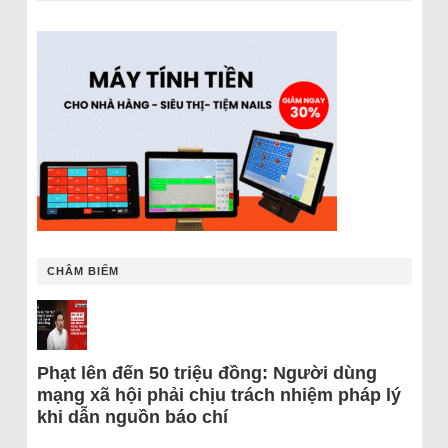
CHÂM BIẾM
Phạt lên đến 50 triệu đồng: Người dùng
mạng xã hội phải chịu trách nhiệm pháp lý
khi dẫn nguồn báo chí