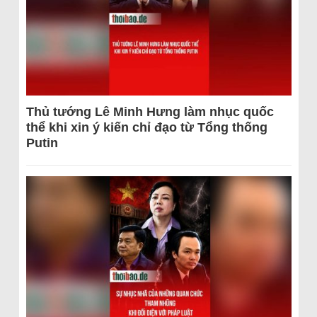
Thủ tướng Lê Minh Hưng làm nhục quốc
thể khi xin ý kiến chỉ đạo từ Tổng thống
Putin