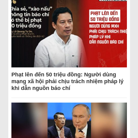
Phạt lên đến 50 triệu đồng: Người dùng
mạng xã hội phải chịu trách nhiệm pháp lý
khi dẫn nguồn báo chí