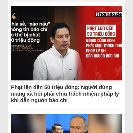
Phạt lên đến 50 triệu đồng: Người dùng
mạng xã hội phải chịu trách nhiệm pháp lý
khi dẫn nguồn báo chí