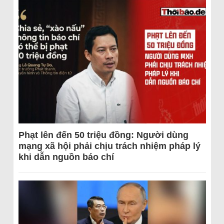
Phạt lên đến 50 triệu đồng: Người dùng
mạng xã hội phải chịu trách nhiệm pháp lý
khi dẫn nguồn báo chí