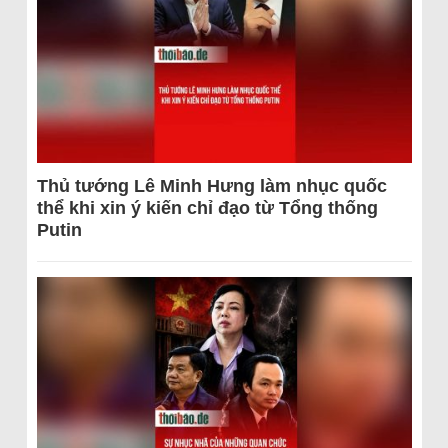
Thủ tướng Lê Minh Hưng làm nhục quốc
thể khi xin ý kiến chỉ đạo từ Tổng thống
Putin