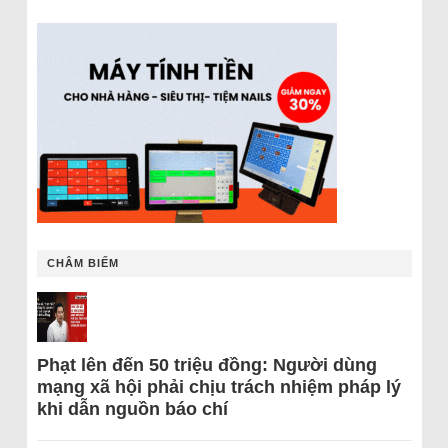
CHÂM BIẾM
Phạt lên đến 50 triệu đồng: Người dùng
mạng xã hội phải chịu trách nhiệm pháp lý
khi dẫn nguồn báo chí