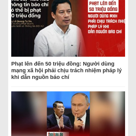
Phạt lên đến 50 triệu đồng: Người dùng
mạng xã hội phải chịu trách nhiệm pháp lý
khi dẫn nguồn báo chí