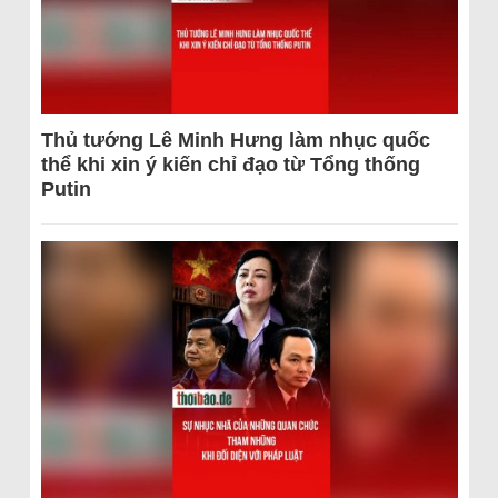
Thủ tướng Lê Minh Hưng làm nhục quốc
thể khi xin ý kiến chỉ đạo từ Tổng thống
Putin