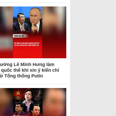
tướng Lê Minh Hưng làm
quốc thể khi xin ý kiến chỉ
từ Tổng thống Putin