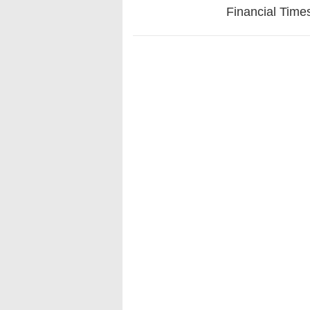
Financial Time