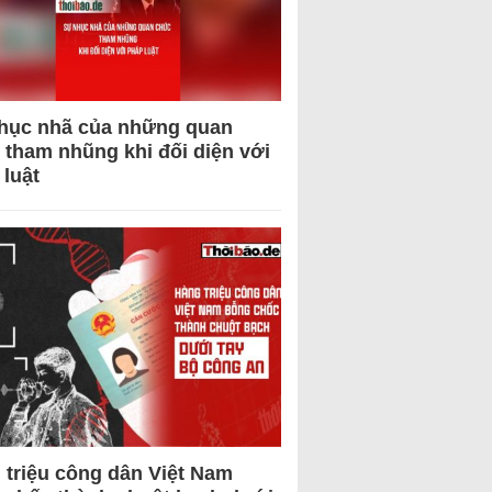
hục nhã của những quan
 tham nhũng khi đối diện với
 luật
 triệu công dân Việt Nam