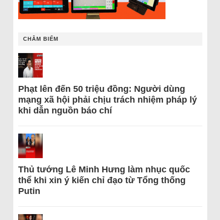
CHÂM BIẾM
Phạt lên đến 50 triệu đồng: Người dùng
mạng xã hội phải chịu trách nhiệm pháp lý
khi dẫn nguồn báo chí
Thủ tướng Lê Minh Hưng làm nhục quốc
thể khi xin ý kiến chỉ đạo từ Tổng thống
Putin