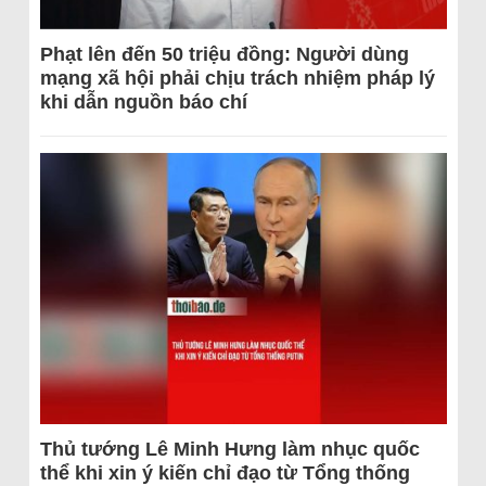
Phạt lên đến 50 triệu đồng: Người dùng
mạng xã hội phải chịu trách nhiệm pháp lý
khi dẫn nguồn báo chí
Thủ tướng Lê Minh Hưng làm nhục quốc
thể khi xin ý kiến chỉ đạo từ Tổng thống