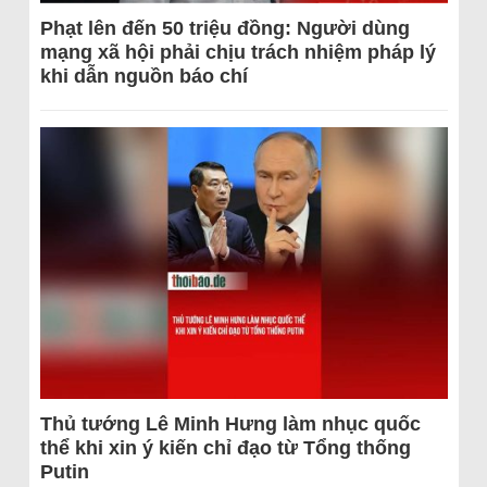
Phạt lên đến 50 triệu đồng: Người dùng
mạng xã hội phải chịu trách nhiệm pháp lý
khi dẫn nguồn báo chí
Thủ tướng Lê Minh Hưng làm nhục quốc
thể khi xin ý kiến chỉ đạo từ Tổng thống
Putin