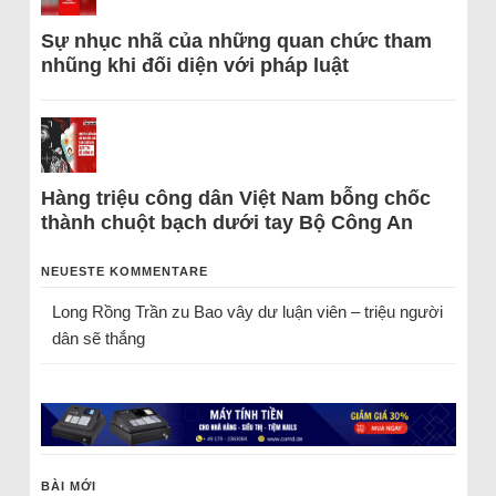
Sự nhục nhã của những quan chức tham
nhũng khi đối diện với pháp luật
Hàng triệu công dân Việt Nam bỗng chốc
thành chuột bạch dưới tay Bộ Công An
NEUESTE KOMMENTARE
Long Rồng Trần
zu
Bao vây dư luận viên – triệu người
dân sẽ thắng
BÀI MỚI