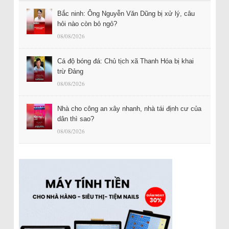
Bắc ninh: Ông Nguyễn Văn Dũng bị xử lý, câu
hỏi nào còn bỏ ngỏ?
08/08/2026
Cá độ bóng đá: Chủ tịch xã Thanh Hóa bị khai
trừ Đảng
08/08/2026
Nhà cho công an xây nhanh, nhà tái định cư của
dân thì sao?
08/08/2026