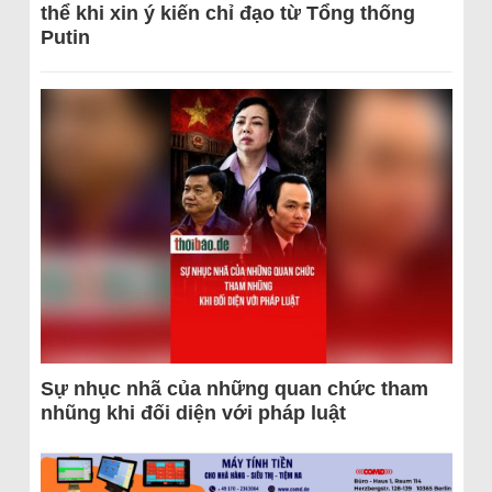
thể khi xin ý kiến chỉ đạo từ Tổng thống
Putin
Sự nhục nhã của những quan chức tham
nhũng khi đối diện với pháp luật