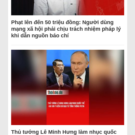
Phạt lên đến 50 triệu đồng: Người dùng
mạng xã hội phải chịu trách nhiệm pháp lý
khi dẫn nguồn báo chí
Thủ tướng Lê Minh Hưng làm nhục quốc