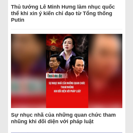
Thủ tướng Lê Minh Hưng làm nhục quốc
thể khi xin ý kiến chỉ đạo từ Tổng thống
Putin
Sự nhục nhã của những quan chức tham
nhũng khi đối diện với pháp luật