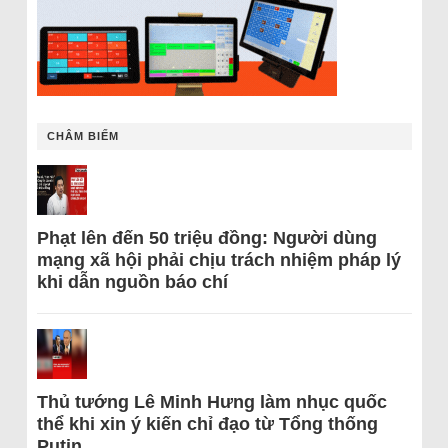
CHÂM BIẾM
Phạt lên đến 50 triệu đồng: Người dùng
mạng xã hội phải chịu trách nhiệm pháp lý
khi dẫn nguồn báo chí
Thủ tướng Lê Minh Hưng làm nhục quốc
thể khi xin ý kiến chỉ đạo từ Tổng thống
Putin