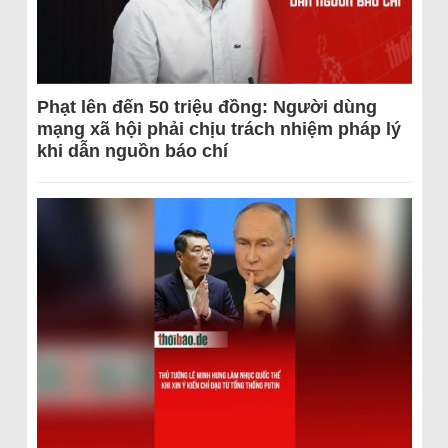
Phạt lên đến 50 triệu đồng: Người dùng
mạng xã hội phải chịu trách nhiệm pháp lý
khi dẫn nguồn báo chí