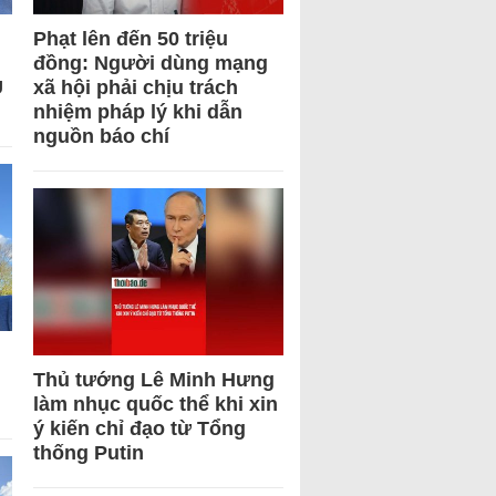
Phạt lên đến 50 triệu
đồng: Người dùng mạng
U
xã hội phải chịu trách
nhiệm pháp lý khi dẫn
nguồn báo chí
Thủ tướng Lê Minh Hưng
làm nhục quốc thể khi xin
ý kiến chỉ đạo từ Tổng
thống Putin