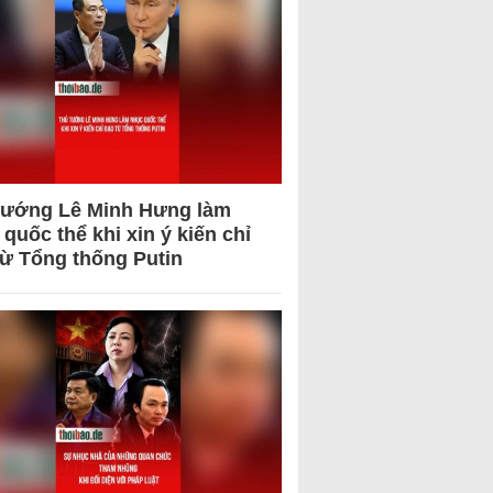
tướng Lê Minh Hưng làm
quốc thể khi xin ý kiến chỉ
từ Tổng thống Putin