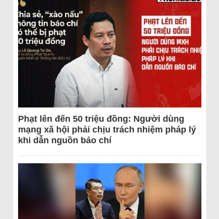
Phạt lên đến 50 triệu đồng: Người dùng
mạng xã hội phải chịu trách nhiệm pháp lý
khi dẫn nguồn báo chí