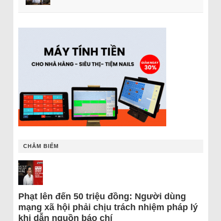
CHÂM BIẾM
Phạt lên đến 50 triệu đồng: Người dùng
mạng xã hội phải chịu trách nhiệm pháp lý
khi dẫn nguồn báo chí