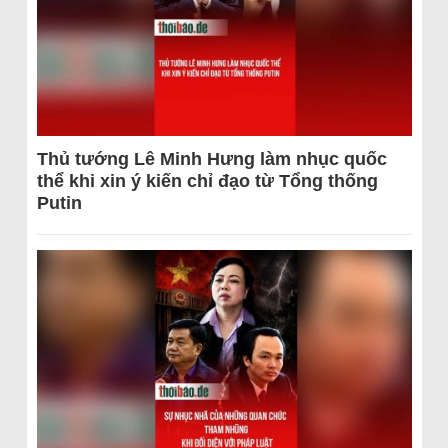
Thủ tướng Lê Minh Hưng làm nhục quốc
thể khi xin ý kiến chỉ đạo từ Tổng thống
Putin