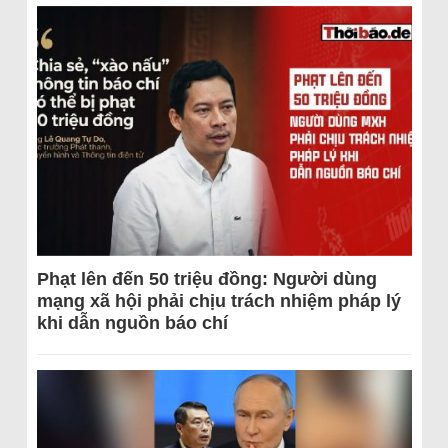
Phạt lên đến 50 triệu đồng: Người dùng
mạng xã hội phải chịu trách nhiệm pháp lý
khi dẫn nguồn báo chí