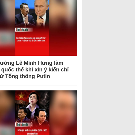
tướng Lê Minh Hưng làm
quốc thể khi xin ý kiến chỉ
từ Tổng thống Putin