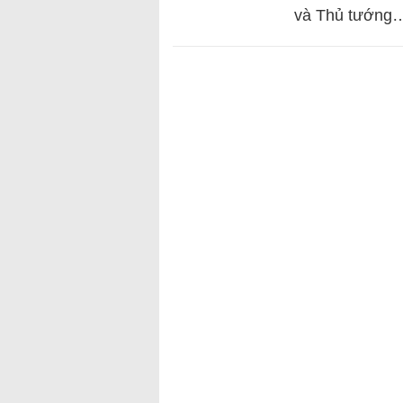
và Thủ tướng