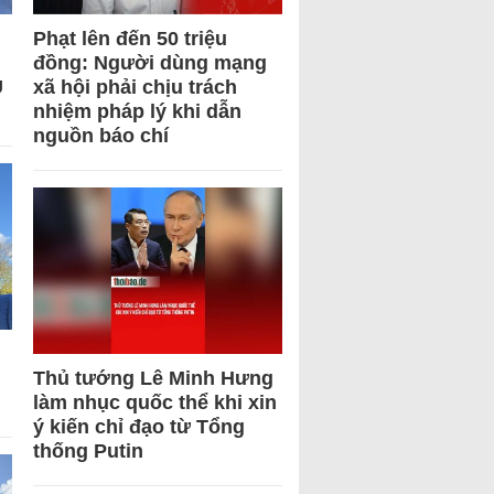
Phạt lên đến 50 triệu
đồng: Người dùng mạng
U
xã hội phải chịu trách
nhiệm pháp lý khi dẫn
nguồn báo chí
Thủ tướng Lê Minh Hưng
làm nhục quốc thể khi xin
ý kiến chỉ đạo từ Tổng
thống Putin