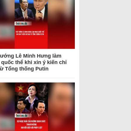
tướng Lê Minh Hưng làm
quốc thể khi xin ý kiến chỉ
từ Tổng thống Putin