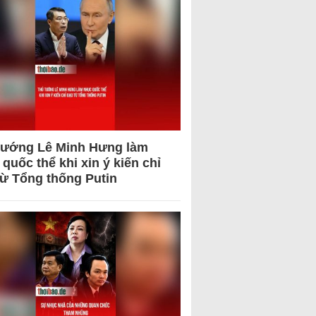
tướng Lê Minh Hưng làm
quốc thể khi xin ý kiến chỉ
từ Tổng thống Putin