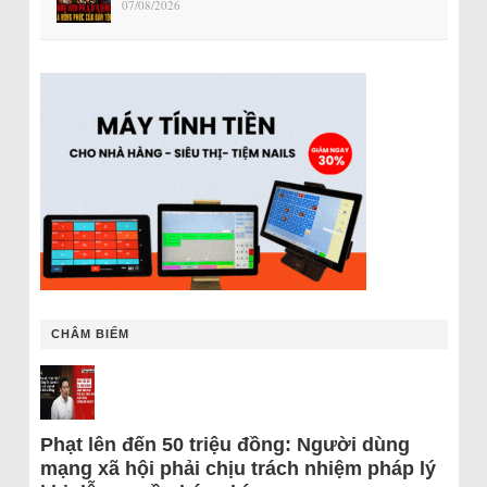
07/08/2026
CHÂM BIẾM
Phạt lên đến 50 triệu đồng: Người dùng
mạng xã hội phải chịu trách nhiệm pháp lý