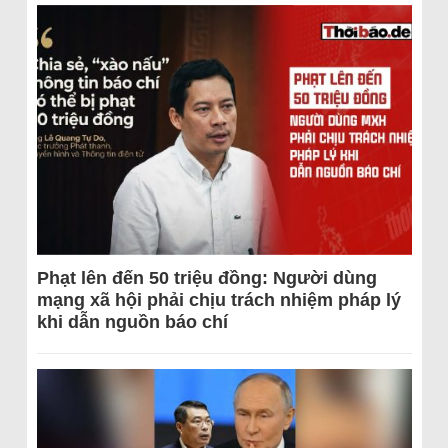
Phạt lên đến 50 triệu đồng: Người dùng
mạng xã hội phải chịu trách nhiệm pháp lý
khi dẫn nguồn báo chí