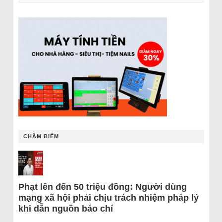
CHÂM BIẾM
Phạt lên đến 50 triệu đồng: Người dùng
mạng xã hội phải chịu trách nhiệm pháp lý
khi dẫn nguồn báo chí