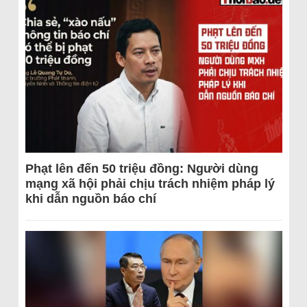
Phạt lên đến 50 triệu đồng: Người dùng
mạng xã hội phải chịu trách nhiệm pháp lý
khi dẫn nguồn báo chí