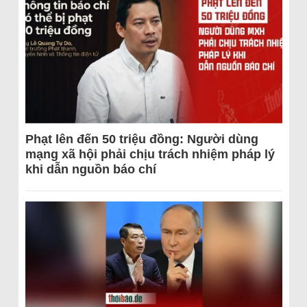
Phạt lên đến 50 triệu đồng: Người dùng
mạng xã hội phải chịu trách nhiệm pháp lý
khi dẫn nguồn báo chí