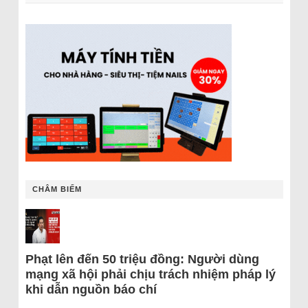
CHÂM BIẾM
Phạt lên đến 50 triệu đồng: Người dùng
mạng xã hội phải chịu trách nhiệm pháp lý
khi dẫn nguồn báo chí