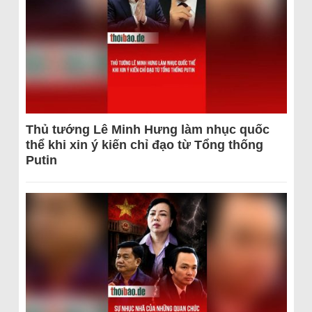
Thủ tướng Lê Minh Hưng làm nhục quốc
thể khi xin ý kiến chỉ đạo từ Tổng thống
Putin