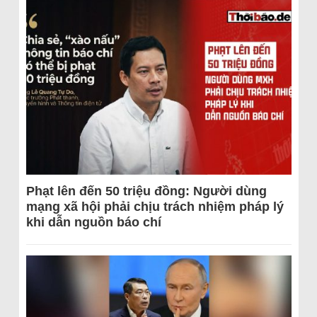
Phạt lên đến 50 triệu đồng: Người dùng
mạng xã hội phải chịu trách nhiệm pháp lý
khi dẫn nguồn báo chí