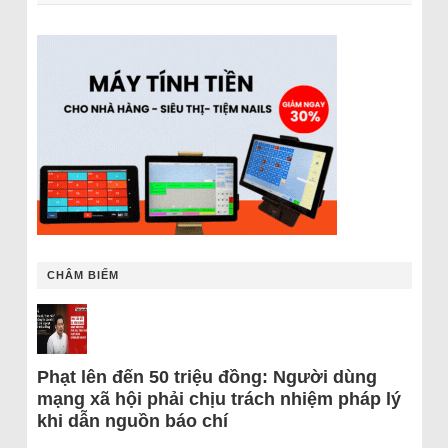
CHÂM BIẾM
Phạt lên đến 50 triệu đồng: Người dùng
mạng xã hội phải chịu trách nhiệm pháp lý
khi dẫn nguồn báo chí