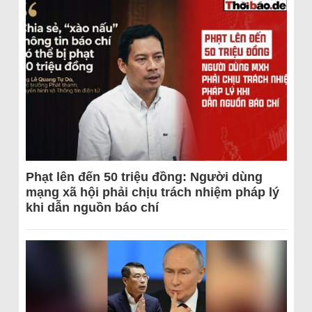
Phạt lên đến 50 triệu đồng: Người dùng
mạng xã hội phải chịu trách nhiệm pháp lý
khi dẫn nguồn báo chí