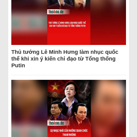
Thủ tướng Lê Minh Hưng làm nhục quốc
thể khi xin ý kiến chỉ đạo từ Tổng thống
Putin