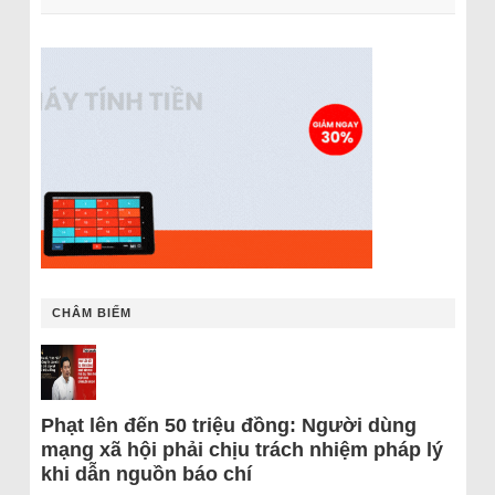
CHÂM BIẾM
Phạt lên đến 50 triệu đồng: Người dùng
mạng xã hội phải chịu trách nhiệm pháp lý
khi dẫn nguồn báo chí