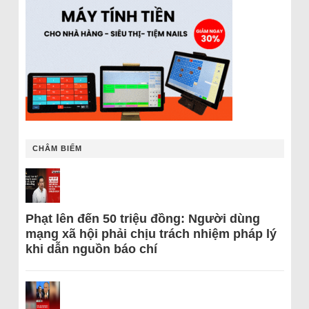
CHÂM BIẾM
Phạt lên đến 50 triệu đồng: Người dùng
mạng xã hội phải chịu trách nhiệm pháp lý
khi dẫn nguồn báo chí