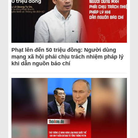
Phạt lên đến 50 triệu đồng: Người dùng
mạng xã hội phải chịu trách nhiệm pháp lý
khi dẫn nguồn báo chí