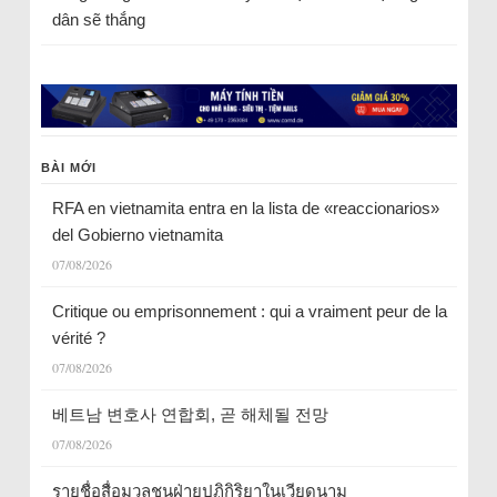
dân sẽ thắng
BÀI MỚI
RFA en vietnamita entra en la lista de «reaccionarios»
del Gobierno vietnamita
07/08/2026
Critique ou emprisonnement : qui a vraiment peur de la
vérité ?
07/08/2026
베트남 변호사 연합회, 곧 해체될 전망
07/08/2026
รายชื่อสื่อมวลชนฝ่ายปฏิกิริยาในเวียดนาม