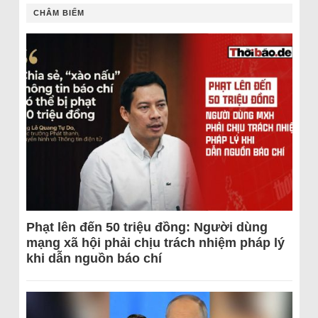
CHÂM BIẾM
Phạt lên đến 50 triệu đồng: Người dùng
mạng xã hội phải chịu trách nhiệm pháp lý
khi dẫn nguồn báo chí