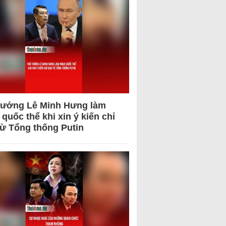
tướng Lê Minh Hưng làm
quốc thể khi xin ý kiến chỉ
từ Tổng thống Putin