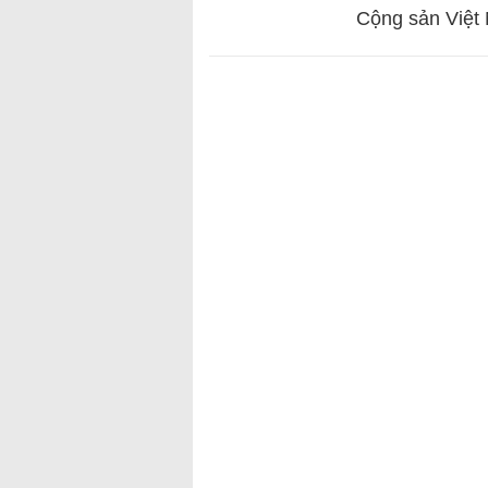
Cộng sản Việt