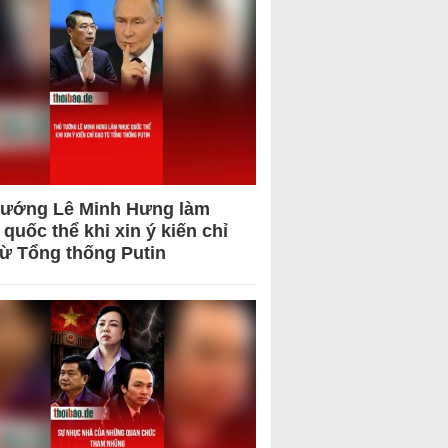
tướng Lê Minh Hưng làm
quốc thể khi xin ý kiến chỉ
từ Tổng thống Putin