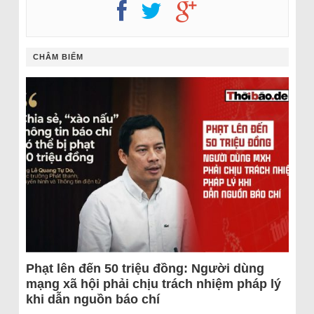
CHÂM BIẾM
Phạt lên đến 50 triệu đồng: Người dùng
mạng xã hội phải chịu trách nhiệm pháp lý
khi dẫn nguồn báo chí