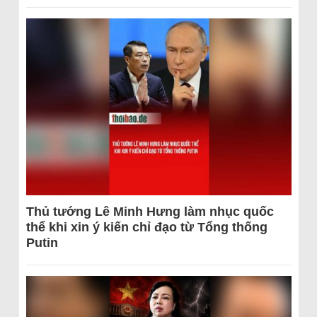
Thủ tướng Lê Minh Hưng làm nhục quốc
thể khi xin ý kiến chỉ đạo từ Tổng thống
Putin