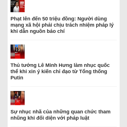
Phạt lên đến 50 triệu đồng: Người dùng
mạng xã hội phải chịu trách nhiệm pháp lý
khi dẫn nguồn báo chí
Thủ tướng Lê Minh Hưng làm nhục quốc
thể khi xin ý kiến chỉ đạo từ Tổng thống
Putin
Sự nhục nhã của những quan chức tham
nhũng khi đối diện với pháp luật