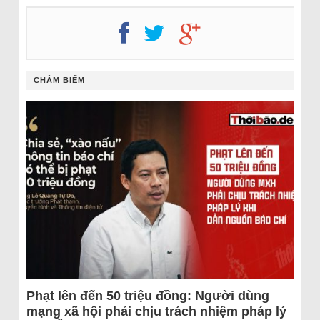
CHÂM BIẾM
Phạt lên đến 50 triệu đồng: Người dùng
mạng xã hội phải chịu trách nhiệm pháp lý