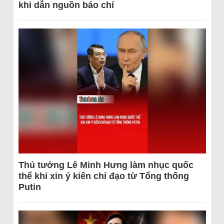
khi dẫn nguồn báo chí
Thủ tướng Lê Minh Hưng làm nhục quốc
thể khi xin ý kiến chỉ đạo từ Tổng thống
Putin