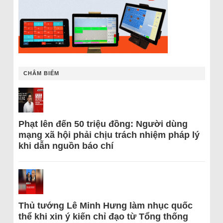
CHÂM BIẾM
Phạt lên đến 50 triệu đồng: Người dùng
mạng xã hội phải chịu trách nhiệm pháp lý
khi dẫn nguồn báo chí
Thủ tướng Lê Minh Hưng làm nhục quốc
thể khi xin ý kiến chỉ đạo từ Tổng thống