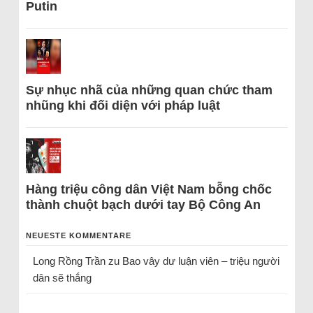
Putin
Sự nhục nhã của những quan chức tham
nhũng khi đối diện với pháp luật
Hàng triệu công dân Việt Nam bỗng chốc
thành chuột bạch dưới tay Bộ Công An
NEUESTE KOMMENTARE
Long Rồng Trần
zu
Bao vây dư luận viên – triệu người
dân sẽ thắng