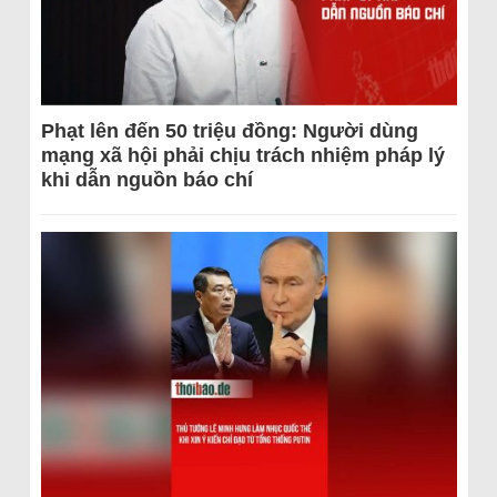
Phạt lên đến 50 triệu đồng: Người dùng
mạng xã hội phải chịu trách nhiệm pháp lý
khi dẫn nguồn báo chí