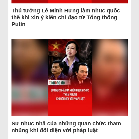
Thủ tướng Lê Minh Hưng làm nhục quốc
thể khi xin ý kiến chỉ đạo từ Tổng thống
Putin
Sự nhục nhã của những quan chức tham
nhũng khi đối diện với pháp luật