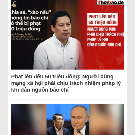
Phạt lên đến 50 triệu đồng: Người dùng
mạng xã hội phải chịu trách nhiệm pháp lý
khi dẫn nguồn báo chí