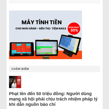
CHÂM BIẾM
Phạt lên đến 50 triệu đồng: Người dùng
mạng xã hội phải chịu trách nhiệm pháp lý
khi dẫn nguồn báo chí