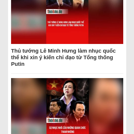
Thủ tướng Lê Minh Hưng làm nhục quốc
thể khi xin ý kiến chỉ đạo từ Tổng thống
Putin