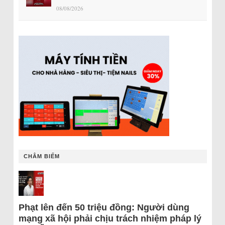
08/08/2026
CHÂM BIẾM
Phạt lên đến 50 triệu đồng: Người dùng
mạng xã hội phải chịu trách nhiệm pháp lý