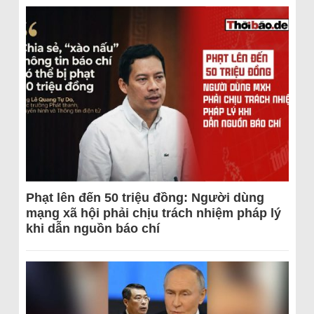
Phạt lên đến 50 triệu đồng: Người dùng
mạng xã hội phải chịu trách nhiệm pháp lý
khi dẫn nguồn báo chí