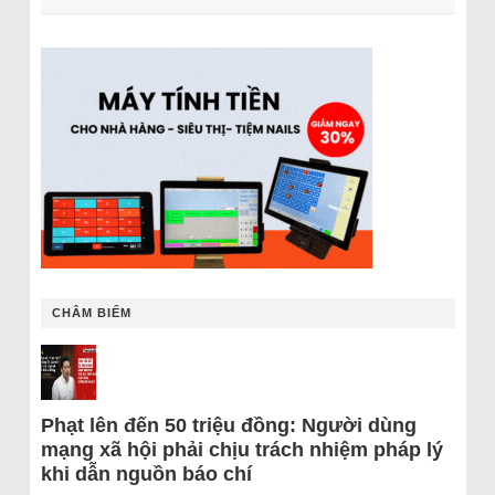
CHÂM BIẾM
Phạt lên đến 50 triệu đồng: Người dùng
mạng xã hội phải chịu trách nhiệm pháp lý
khi dẫn nguồn báo chí