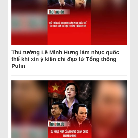
Thủ tướng Lê Minh Hưng làm nhục quốc
thể khi xin ý kiến chỉ đạo từ Tổng thống
Putin