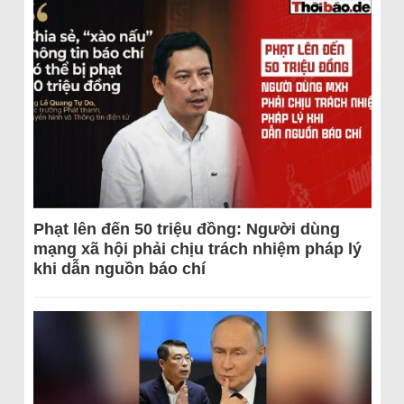
Phạt lên đến 50 triệu đồng: Người dùng
mạng xã hội phải chịu trách nhiệm pháp lý
khi dẫn nguồn báo chí