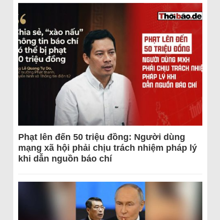
Phạt lên đến 50 triệu đồng: Người dùng
mạng xã hội phải chịu trách nhiệm pháp lý
khi dẫn nguồn báo chí